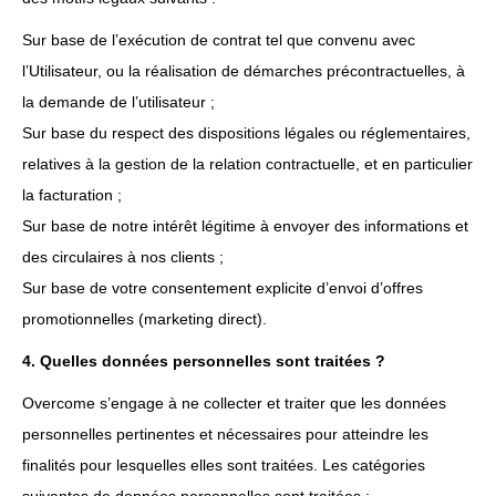
Sur base de l’exécution de contrat tel que convenu avec
l’Utilisateur, ou la réalisation de démarches précontractuelles, à
la demande de l’utilisateur ;
Sur base du respect des dispositions légales ou réglementaires,
relatives à la gestion de la relation contractuelle, et en particulier
la facturation ;
Sur base de notre intérêt légitime à envoyer des informations et
des circulaires à nos clients ;
Sur base de votre consentement explicite d’envoi d’offres
promotionnelles (marketing direct).
4. Quelles données personnelles sont traitées ?
Overcome s’engage à ne collecter et traiter que les données
personnelles pertinentes et nécessaires pour atteindre les
finalités pour lesquelles elles sont traitées. Les catégories