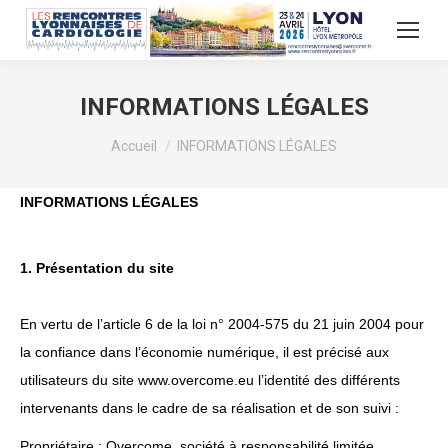
INFORMATIONS LÉGALES
Vous êtes ici :
Accueil
INFORMATIONS LÉGALES
INFORMATIONS LÉGALES
1. Présentation du site
En vertu de l’article 6 de la loi n° 2004-575 du 21 juin 2004 pour
la confiance dans l’économie numérique, il est précisé aux
utilisateurs du site www.overcome.eu l’identité des différents
intervenants dans le cadre de sa réalisation et de son suivi :
Propriétaire : Overcome, société à responsabilité limitée