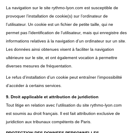
La navigation sur le site rythmo-lyon.com est susceptible de
provoquer l’installation de cookie(s) sur l’ordinateur de
l’utilisateur. Un cookie est un fichier de petite taille, qui ne
permet pas l’identification de l’utilisateur, mais qui enregistre des
informations relatives à la navigation d’un ordinateur sur un site.
Les données ainsi obtenues visent à faciliter la navigation
ultérieure sur le site, et ont également vocation à permettre
diverses mesures de fréquentation.
Le refus d’installation d’un cookie peut entraîner l’impossibilité
d’accéder à certains services.
9. Droit applicable et attribution de juridiction
Tout litige en relation avec l’utilisation du site rythmo-lyon.com
est soumis au droit français. Il est fait attribution exclusive de
juridiction aux tribunaux compétents de Paris.