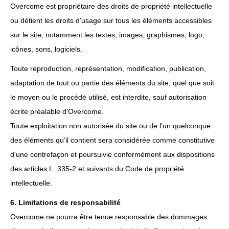
Overcome est propriétaire des droits de propriété intellectuelle
ou détient les droits d’usage sur tous les éléments accessibles
sur le site, notamment les textes, images, graphismes, logo,
icônes, sons, logiciels.
Toute reproduction, représentation, modification, publication,
adaptation de tout ou partie des éléments du site, quel que soit
le moyen ou le procédé utilisé, est interdite, sauf autorisation
écrite préalable d’Overcome.
Toute exploitation non autorisée du site ou de l’un quelconque
des éléments qu’il contient sera considérée comme constitutive
d’une contrefaçon et poursuivie conformément aux dispositions
des articles L. 335-2 et suivants du Code de propriété
intellectuelle.
6. Limitations de responsabilité
Overcome ne pourra être tenue responsable des dommages