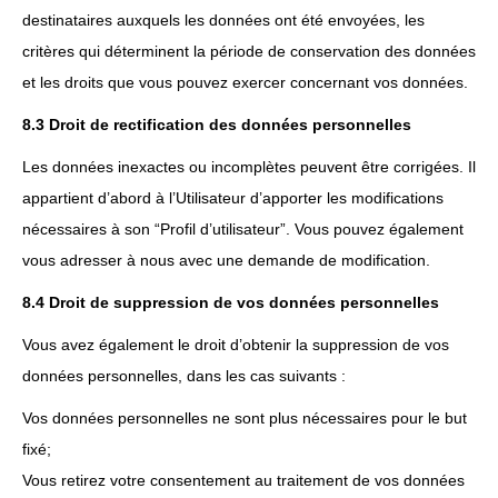
destinataires auxquels les données ont été envoyées, les
critères qui déterminent la période de conservation des données
et les droits que vous pouvez exercer concernant vos données.
8.3 Droit de rectification des données personnelles
Les données inexactes ou incomplètes peuvent être corrigées. Il
appartient d’abord à l’Utilisateur d’apporter les modifications
nécessaires à son “Profil d’utilisateur”. Vous pouvez également
vous adresser à nous avec une demande de modification.
8.4 Droit de suppression de vos données personnelles
Vous avez également le droit d’obtenir la suppression de vos
données personnelles, dans les cas suivants :
Vos données personnelles ne sont plus nécessaires pour le but
fixé;
Vous retirez votre consentement au traitement de vos données