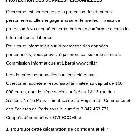
PROTECTION DES DONNEES PERSONNELLES
Overcome est soucieuse de la protection des données
personnelles. Elle s’engage à assurer le meilleur niveau de
protection à vos données personnelles en conformité avec la loi
Informatique et Libertés.
Pour toute information sur la protection des données
personnelles, vous pouvez également consulter le site de la
Commission Informatique et Liberté www.cnil.fr
Les données personnelles sont collectées par :
Overcome, société à responsabilité limitée au capital de 160
000 euros, dont le siège social est fixé au 13-15 rue des
Sablons 75116 Paris, immatriculée au Registre du Commerce et
des Sociétés de Paris sous le numéro B 347 453 771
Ci-après dénommées « OVERCOME »
1. Pourquoi cette déclaration de confidentialité ?