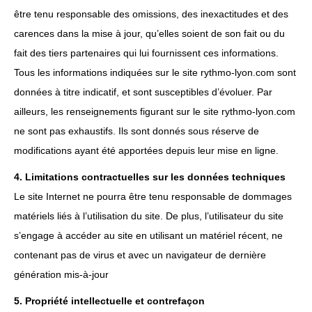
être tenu responsable des omissions, des inexactitudes et des
carences dans la mise à jour, qu’elles soient de son fait ou du
fait des tiers partenaires qui lui fournissent ces informations.
Tous les informations indiquées sur le site rythmo-lyon.com sont
données à titre indicatif, et sont susceptibles d’évoluer. Par
ailleurs, les renseignements figurant sur le site rythmo-lyon.com
ne sont pas exhaustifs. Ils sont donnés sous réserve de
modifications ayant été apportées depuis leur mise en ligne.
4. Limitations contractuelles sur les données techniques
Le site Internet ne pourra être tenu responsable de dommages
matériels liés à l’utilisation du site. De plus, l’utilisateur du site
s’engage à accéder au site en utilisant un matériel récent, ne
contenant pas de virus et avec un navigateur de dernière
génération mis-à-jour
5. Propriété intellectuelle et contrefaçon