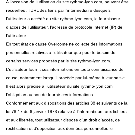
A l’occasion de l’utilisation du site rythmo-lyon.com, peuvent être
recueillies : l’URL des liens par l’intermédiaire desquels
l’utilisateur a accédé au site rythmo-lyon.com, le fournisseur
d’accès de l’utilisateur, l’adresse de protocole Internet (IP) de
l’utilisateur.
En tout état de cause Overcome ne collecte des informations
personnelles relatives à l’utilisateur que pour le besoin de
certains services proposés par le site rythmo-lyon.com.
L’utilisateur fournit ces informations en toute connaissance de
cause, notamment lorsqu’il procède par lui-même à leur saisie.
Il est alors précisé à l’utilisateur du site rythmo-lyon.com
l’obligation ou non de fournir ces informations.
Conformément aux dispositions des articles 38 et suivants de la
loi 78-17 du 6 janvier 1978 relative à l’informatique, aux fichiers
et aux libertés, tout utilisateur dispose d’un droit d’accès, de
rectification et d’opposition aux données personnelles le