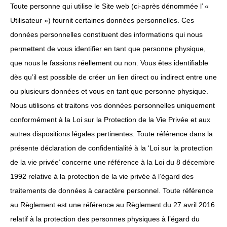
Toute personne qui utilise le Site web (ci-après dénommée l’ «
Utilisateur ») fournit certaines données personnelles. Ces
données personnelles constituent des informations qui nous
permettent de vous identifier en tant que personne physique,
que nous le fassions réellement ou non. Vous êtes identifiable
dès qu’il est possible de créer un lien direct ou indirect entre une
ou plusieurs données et vous en tant que personne physique.
Nous utilisons et traitons vos données personnelles uniquement
conformément à la Loi sur la Protection de la Vie Privée et aux
autres dispositions légales pertinentes. Toute référence dans la
présente déclaration de confidentialité à la ‘Loi sur la protection
de la vie privée’ concerne une référence à la Loi du 8 décembre
1992 relative à la protection de la vie privée à l’égard des
traitements de données à caractère personnel. Toute référence
au Règlement est une référence au Règlement du 27 avril 2016
relatif à la protection des personnes physiques à l’égard du