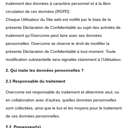
traitement des données à caractère personnel et à la libre
circulation de ces données (RGPD).
Chaque Utilisateur du Site web est notifié par le biais de la
présente Déclaration de Confidentialité au sujet des activités de
traitement qu’Overcome peut faire avec ses données
personnelles. Overcome se réserve le droit de modifier la
présente Déclaration de Confidentialité à tout moment. Toute
modification substantielle sera signalée clairement à l’Utilisateur.
2. Qui traite les données personnelles ?
2.1 Responsable du traitement
Overcome est responsable du traitement et détermine seul, ou
en collaboration avec d’autres, quelles données personnelles
sont collectées, ainsi que le but et les moyens pour le traitement
de ces données personnelles.
2.2. Processeur(s)