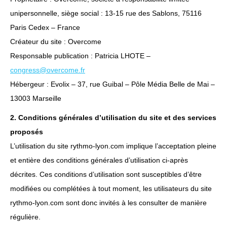
unipersonnelle, siège social : 13-15 rue des Sablons, 75116
Paris Cedex – France
Créateur du site : Overcome
Responsable publication : Patricia LHOTE –
congress@overcome.fr
Hébergeur : Evolix – 37, rue Guibal – Pôle Média Belle de Mai –
13003 Marseille
2. Conditions générales d’utilisation du site et des services
proposés
L’utilisation du site rythmo-lyon.com implique l’acceptation pleine
et entière des conditions générales d’utilisation ci-après
décrites. Ces conditions d’utilisation sont susceptibles d’être
modifiées ou complétées à tout moment, les utilisateurs du site
rythmo-lyon.com sont donc invités à les consulter de manière
régulière.