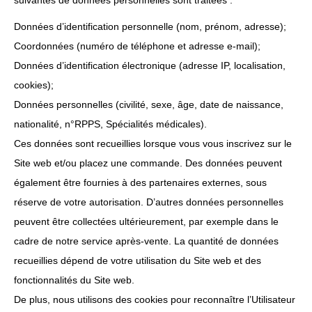
suivantes de données personnelles sont traitées :
Données d’identification personnelle (nom, prénom, adresse);
Coordonnées (numéro de téléphone et adresse e-mail);
Données d’identification électronique (adresse IP, localisation,
cookies);
Données personnelles (civilité, sexe, âge, date de naissance,
nationalité, n°RPPS, Spécialités médicales).
Ces données sont recueillies lorsque vous vous inscrivez sur le
Site web et/ou placez une commande. Des données peuvent
également être fournies à des partenaires externes, sous
réserve de votre autorisation. D’autres données personnelles
peuvent être collectées ultérieurement, par exemple dans le
cadre de notre service après-vente. La quantité de données
recueillies dépend de votre utilisation du Site web et des
fonctionnalités du Site web.
De plus, nous utilisons des cookies pour reconnaître l’Utilisateur