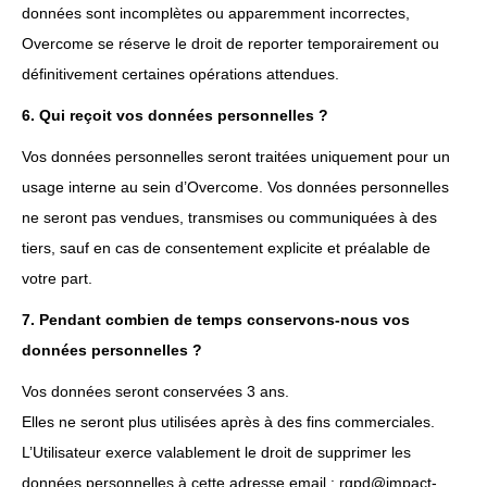
données sont incomplètes ou apparemment incorrectes,
Overcome se réserve le droit de reporter temporairement ou
définitivement certaines opérations attendues.
6. Qui reçoit vos données personnelles ?
Vos données personnelles seront traitées uniquement pour un
usage interne au sein d’Overcome. Vos données personnelles
ne seront pas vendues, transmises ou communiquées à des
tiers, sauf en cas de consentement explicite et préalable de
votre part.
7. Pendant combien de temps conservons-nous vos
données personnelles ?
Vos données seront conservées 3 ans.
Elles ne seront plus utilisées après à des fins commerciales.
L’Utilisateur exerce valablement le droit de supprimer les
données personnelles à cette adresse email : rgpd@impact-