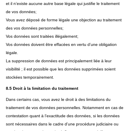
et il n’existe aucune autre base légale qui justifie le traitement
de vos données;
Vous avez déposé de forme légale une objection au traitement
des vos données personnelles;
Vos données sont traitées illégalement;
Vos données doivent être effacées en vertu d’une obligation
légale.
La suppression de données est principalement liée à leur
visibilité ; il est possible que les données supprimées soient
stockées temporairement.
8.5 Droit à la limitation du traitement
Dans certains cas, vous avez le droit à des limitations du
traitement de vos données personnelles. Notamment en cas de
contestation quant à l’exactitude des données, si les données
sont nécessaires dans le cadre d’une procédure judiciaire ou