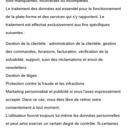
sont manquantes, incorrectes ou incomplètes.
Le traitement des données est essentiel pour le fonctionnement
de la plate-forme et des services qui s’y rapportent. Le
traitement est effectué exclusivement aux fins spécifiques
suivantes :
Gestion de la clientèle : administration de la clientèle, gestion
des commandes, livraisons, facturation, vérification de la
solvabilité, support, suivi des réclamations et envoi de
newsletters.
Gestion de litiges
Protection contre la fraude et les infractions
Marketing personnalisé et publicité si vous l’avez expressément
accepté. Dans ce cas, vous êtes libre de retirer votre
consentement à tout moment.
L’utilisateur fournit toujours lui-même les données personnelles
et peut ainsi exercer un certain degré de contrôle. Si certaines