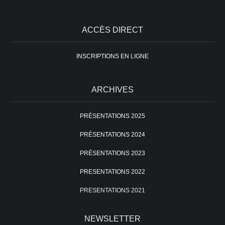
ACCÈS DIRECT
INSCRIPTIONS EN LIGNE
ARCHIVES
PRÉSENTATIONS 2025
PRÉSENTATIONS 2024
PRÉSENTATIONS 2023
PRESENTATIONS 2022
PRESENTATIONS 2021
NEWSLETTER