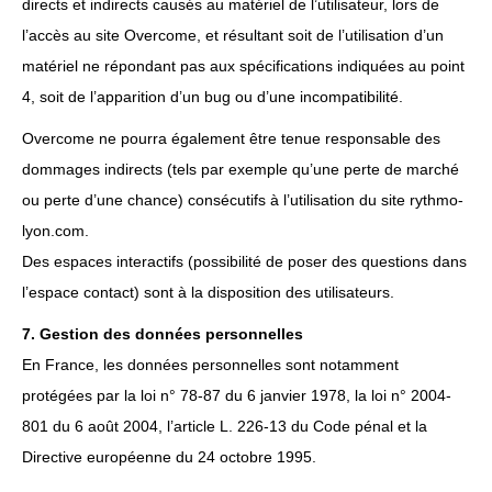
directs et indirects causés au matériel de l’utilisateur, lors de
l’accès au site Overcome, et résultant soit de l’utilisation d’un
matériel ne répondant pas aux spécifications indiquées au point
4, soit de l’apparition d’un bug ou d’une incompatibilité.
Overcome ne pourra également être tenue responsable des
dommages indirects (tels par exemple qu’une perte de marché
ou perte d’une chance) consécutifs à l’utilisation du site rythmo-
lyon.com.
Des espaces interactifs (possibilité de poser des questions dans
l’espace contact) sont à la disposition des utilisateurs.
7. Gestion des données personnelles
En France, les données personnelles sont notamment
protégées par la loi n° 78-87 du 6 janvier 1978, la loi n° 2004-
801 du 6 août 2004, l’article L. 226-13 du Code pénal et la
Directive européenne du 24 octobre 1995.