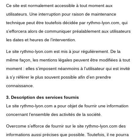
Ce site est normalement accessible à tout moment aux
utilisateurs. Une interruption pour raison de maintenance
technique peut être toutefois décidée par rythmo-lyon.com, qui
s’efforcera alors de communiquer préalablement aux utilisateurs
les dates et heures de l’intervention.
Le site rythmo-lyon.com est mis à jour régulièrement. De la
même façon, les mentions légales peuvent être modifiées à tout
moment : elles s’imposent néanmoins à l’utilisateur qui est invité
à s’y référer le plus souvent possible afin d’en prendre
connaissance.
3. Description des services fournis
Le site rythmo-lyon.com a pour objet de fournir une information
concernant l’ensemble des activités de la société.
Overcome s’efforce de fournir sur le site rythmo-lyon.com des
informations aussi précises que possible. Toutefois, il ne pourra