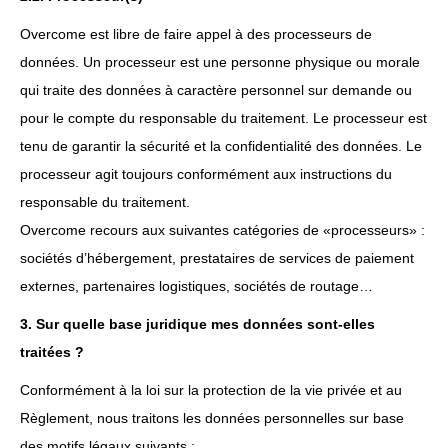
Overcome est libre de faire appel à des processeurs de
données. Un processeur est une personne physique ou morale
qui traite des données à caractère personnel sur demande ou
pour le compte du responsable du traitement. Le processeur est
tenu de garantir la sécurité et la confidentialité des données. Le
processeur agit toujours conformément aux instructions du
responsable du traitement.
Overcome recours aux suivantes catégories de «processeurs» :
sociétés d’hébergement, prestataires de services de paiement
externes, partenaires logistiques, sociétés de routage…
3. Sur quelle base juridique mes données sont-elles
traitées ?
Conformément à la loi sur la protection de la vie privée et au
Règlement, nous traitons les données personnelles sur base
des motifs légaux suivants :