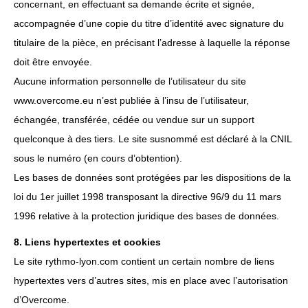
concernant, en effectuant sa demande écrite et signée,
accompagnée d’une copie du titre d’identité avec signature du
titulaire de la pièce, en précisant l’adresse à laquelle la réponse
doit être envoyée.
Aucune information personnelle de l’utilisateur du site
www.overcome.eu n’est publiée à l’insu de l’utilisateur,
échangée, transférée, cédée ou vendue sur un support
quelconque à des tiers. Le site susnommé est déclaré à la CNIL
sous le numéro (en cours d’obtention).
Les bases de données sont protégées par les dispositions de la
loi du 1er juillet 1998 transposant la directive 96/9 du 11 mars
1996 relative à la protection juridique des bases de données.
8. Liens hypertextes et cookies
Le site rythmo-lyon.com contient un certain nombre de liens
hypertextes vers d’autres sites, mis en place avec l’autorisation
d’Overcome.