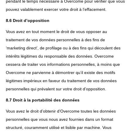
pendant le temps nécessaire à Overcome pour vérifier que vous
pouvez valablement exercer votre droit à l’effacement.
8.6 Droit d’opposition
Vous avez en tout moment le droit de vous opposer au
traitement de vos données personnelles à des fins de
‘marketing direct’, de profilage ou à des fins qui découlent des
intérêts légitimes du responsable des données. Overcome
cessera de traiter vos informations personnelles, à moins que
Overcome ne parvienne à démontrer qu’il existe des motifs
légitimes impérieux en faveur du traitement de vos données
personnelles qui prévalent sur votre droit d’opposition.
8.7 Droit à la portabilité des données
Vous avez le droit d’obtenir d’Overcome toutes les données
personnelles que vous nous avez fournies dans un format
structuré, couramment utilisé et lisible par machine. Vous