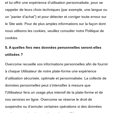
et lui offrir une expérience d’utilisation personnalisée, pour se
rappeler de leurs choix techniques (par exemple, une langue ou
un “panier d’achat”) et pour détecter et corriger toute erreur sur
le Site web. Pour de plus amples informations sur la façon dont
nous utilisons les cookies, veuillez consulter notre Politique de
cookies.
5. A quelles fins mes données personnelles seront-elles
utilisées ?
Overcome recueille vos informations personnelles afin de fournir
à chaque Utilisateur de notre plate-forme une expérience
d’utilisation sécurisée, optimale et personnalisée. La collecte de
données personnelles peut s’intensifier à mesure que
l’Utilisateur fera un usage plus intensif de la plate-forme et de
nos services en ligne. Overcome se réserve le droit de
suspendre ou d’annuler certaines opérations si des données