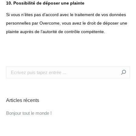
10. Possibilité de déposer une plainte
Si vous n’êtes pas d’accord avec le traitement de vos données
personnelles par Overcome, vous avez le droit de déposer une
plainte auprès de l’autorité de contrôle compétente.
Recherche
:
Articles récents
Bonjour tout le monde !