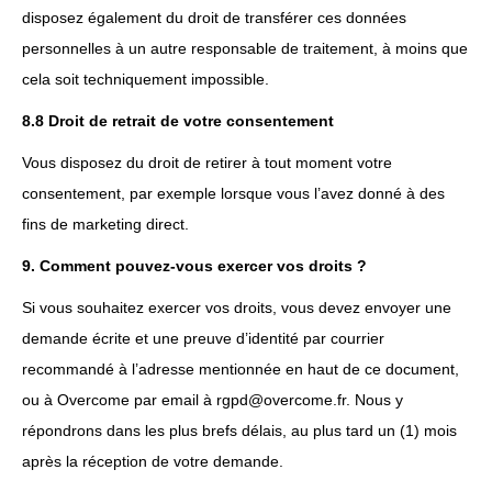
disposez également du droit de transférer ces données
personnelles à un autre responsable de traitement, à moins que
cela soit techniquement impossible.
8.8 Droit de retrait de votre consentement
Vous disposez du droit de retirer à tout moment votre
consentement, par exemple lorsque vous l’avez donné à des
fins de marketing direct.
9. Comment pouvez-vous exercer vos droits ?
Si vous souhaitez exercer vos droits, vous devez envoyer une
demande écrite et une preuve d’identité par courrier
recommandé à l’adresse mentionnée en haut de ce document,
ou à Overcome par email à rgpd@overcome.fr. Nous y
répondrons dans les plus brefs délais, au plus tard un (1) mois
après la réception de votre demande.