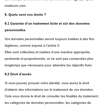
medicom.com.
8. Quels sont vos droits ?
8.1 Garantie d’un traitement licite et sûr des données
personnelles
Vos données personnelles seront toujours traitées à des fins
légitimes, comme exposé à l’article 5.
Elles sont collectées et traitées d’une manière appropriée,
pertinente et proportionnée, et ne sont pas conservées plus
longtemps que nécessaire pour atteindre les objectifs fixés.
8.2 Droit d’accès
Si vous pouvez prouver votre identité, vous aurez le droit
d’obtenir des informations sur le traitement de vos données.
Cela vous donne le droit de consulter les finalités du traitement,
les catégories de données personnelles, les catégories de