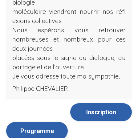
biologie
moléculaire viendront nourrir nos réfl
exions collectives.
Nous espérons vous retrouver
nombreuses et nombreux pour ces
deux journées
placées sous le signe du dialogue, du
partage et de l’ouverture.
Je vous adresse toute ma sympathie,
Philippe CHEVALIER
Inscription
Programme