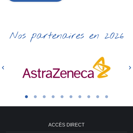
Nos partenaires en 2026
ACCÈS DIRECT