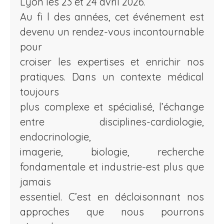
Lyon les 23 et 24 avril 2026.
Au fi l des années, cet événement est
devenu un rendez-vous incontournable
pour
croiser les expertises et enrichir nos
pratiques. Dans un contexte médical
toujours
plus complexe et spécialisé, l’échange
entre disciplines-cardiologie,
endocrinologie,
imagerie, biologie, recherche
fondamentale et industrie-est plus que
jamais
essentiel. C’est en décloisonnant nos
approches que nous pourrons