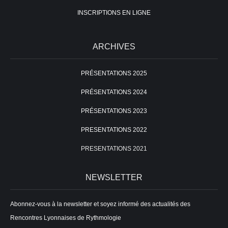
INSCRIPTIONS EN LIGNE
ARCHIVES
PRÉSENTATIONS 2025
PRÉSENTATIONS 2024
PRÉSENTATIONS 2023
PRESENTATIONS 2022
PRESENTATIONS 2021
NEWSLETTER
Abonnez-vous à la newsletter et soyez informé des actualités des
Rencontres Lyonnaises de Rythmologie