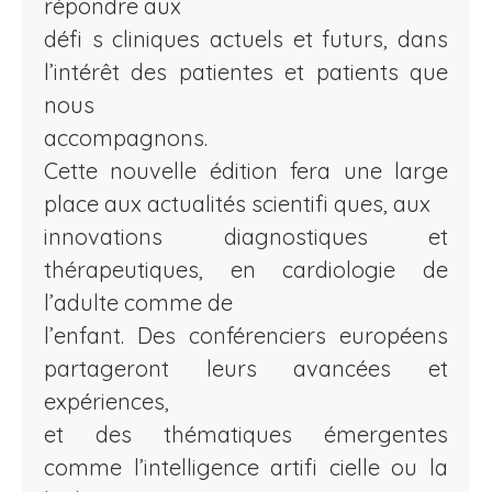
répondre aux
défi s cliniques actuels et futurs, dans
l’intérêt des patientes et patients que
nous
accompagnons.
Cette nouvelle édition fera une large
place aux actualités scientifi ques, aux
innovations diagnostiques et
thérapeutiques, en cardiologie de
l’adulte comme de
l’enfant. Des conférenciers européens
partageront leurs avancées et
expériences,
et des thématiques émergentes
comme l’intelligence artifi cielle ou la